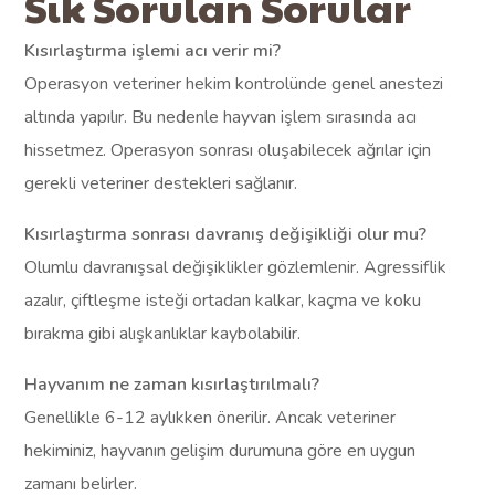
Sık Sorulan Sorular
Kısırlaştırma işlemi acı verir mi?
Operasyon veteriner hekim kontrolünde genel anestezi
altında yapılır. Bu nedenle hayvan işlem sırasında acı
hissetmez. Operasyon sonrası oluşabilecek ağrılar için
gerekli veteriner destekleri sağlanır.
Kısırlaştırma sonrası davranış değişikliği olur mu?
Olumlu davranışsal değişiklikler gözlemlenir. Agressiflik
azalır, çiftleşme isteği ortadan kalkar, kaçma ve koku
bırakma gibi alışkanlıklar kaybolabilir.
Hayvanım ne zaman kısırlaştırılmalı?
Genellikle 6-12 aylıkken önerilir. Ancak veteriner
hekiminiz, hayvanın gelişim durumuna göre en uygun
zamanı belirler.