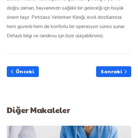
doğru zaman, hayvanınızın sağlıklı bir geleceği için büyük
önem taşır. Petclass Veteriner Kliniği, evcil dostlarınıza
hem güvenli hem de konforlu bir operasyon süreci sunar.
Detaylı bilgi ve randevu için bize ulaşabilirsiniz.
Önceki
Sonraki
Diğer Makaleler