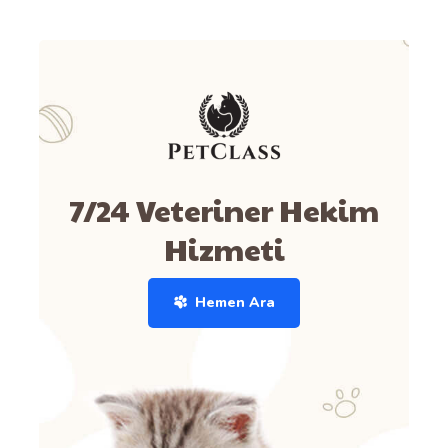
7/24 Veteriner Hekim
Hizmeti
Hemen Ara