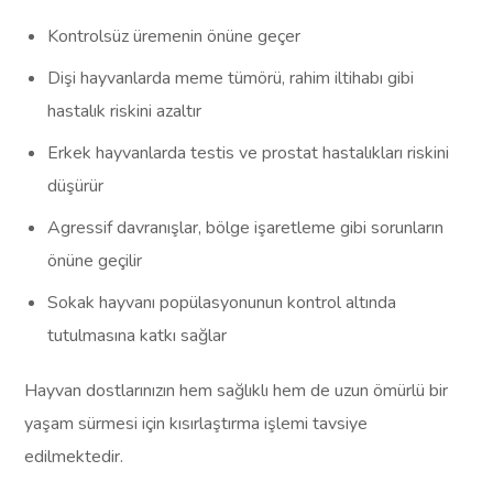
Kontrolsüz üremenin önüne geçer
Dişi hayvanlarda meme tümörü, rahim iltihabı gibi
hastalık riskini azaltır
Erkek hayvanlarda testis ve prostat hastalıkları riskini
düşürür
Agressif davranışlar, bölge işaretleme gibi sorunların
önüne geçilir
Sokak hayvanı popülasyonunun kontrol altında
tutulmasına katkı sağlar
Hayvan dostlarınızın hem sağlıklı hem de uzun ömürlü bir
yaşam sürmesi için kısırlaştırma işlemi tavsiye
edilmektedir.