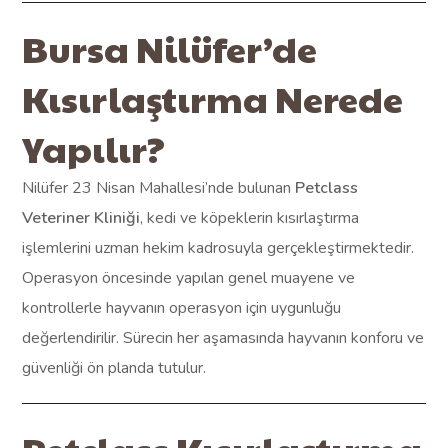
Bursa Nilüfer’de
Kısırlaştırma Nerede
Yapılır?
Nilüfer 23 Nisan Mahallesi’nde bulunan
Petclass
Veteriner Kliniği
, kedi ve köpeklerin kısırlaştırma
işlemlerini uzman hekim kadrosuyla gerçekleştirmektedir.
Operasyon öncesinde yapılan genel muayene ve
kontrollerle hayvanın operasyon için uygunluğu
değerlendirilir. Sürecin her aşamasında hayvanın konforu ve
güvenliği ön planda tutulur.