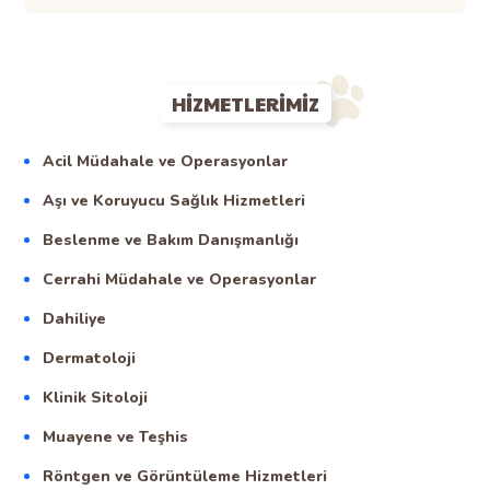
HIZMETLERIMIZ
Acil Müdahale ve Operasyonlar
Aşı ve Koruyucu Sağlık Hizmetleri
Beslenme ve Bakım Danışmanlığı
Cerrahi Müdahale ve Operasyonlar
Dahiliye
Dermatoloji
Klinik Sitoloji
Muayene ve Teşhis
Röntgen ve Görüntüleme Hizmetleri