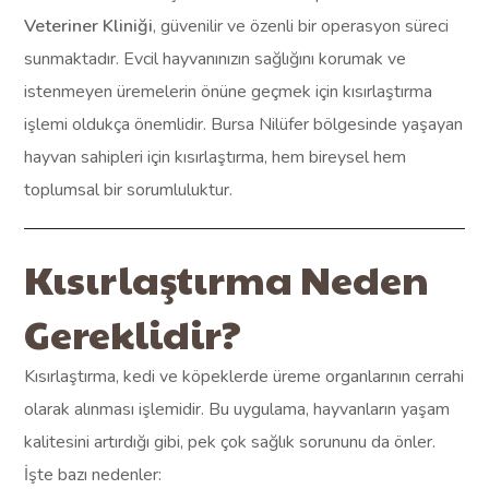
Veteriner Kliniği
, güvenilir ve özenli bir operasyon süreci
sunmaktadır. Evcil hayvanınızın sağlığını korumak ve
istenmeyen üremelerin önüne geçmek için kısırlaştırma
işlemi oldukça önemlidir. Bursa Nilüfer bölgesinde yaşayan
hayvan sahipleri için kısırlaştırma, hem bireysel hem
toplumsal bir sorumluluktur.
Kısırlaştırma Neden
Gereklidir?
Kısırlaştırma, kedi ve köpeklerde üreme organlarının cerrahi
olarak alınması işlemidir. Bu uygulama, hayvanların yaşam
kalitesini artırdığı gibi, pek çok sağlık sorununu da önler.
İşte bazı nedenler: