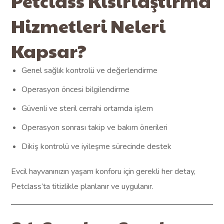
Petclass Kısırlaştırma
Hizmetleri Neleri
Kapsar?
Genel sağlık kontrolü ve değerlendirme
Operasyon öncesi bilgilendirme
Güvenli ve steril cerrahi ortamda işlem
Operasyon sonrası takip ve bakım önerileri
Dikiş kontrolü ve iyileşme sürecinde destek
Evcil hayvanınızın yaşam konforu için gerekli her detay,
Petclass’ta titizlikle planlanır ve uygulanır.