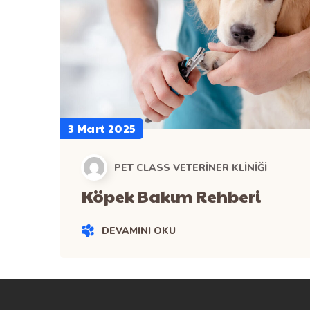
3 Mart 2025
PET CLASS VETERINER KLINIĞI
Köpek Bakım Rehberi
DEVAMINI OKU