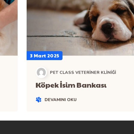
3 Mart 2025
PET CLASS VETERINER KLINIĞI
Köpek İsim Bankası
DEVAMINI OKU