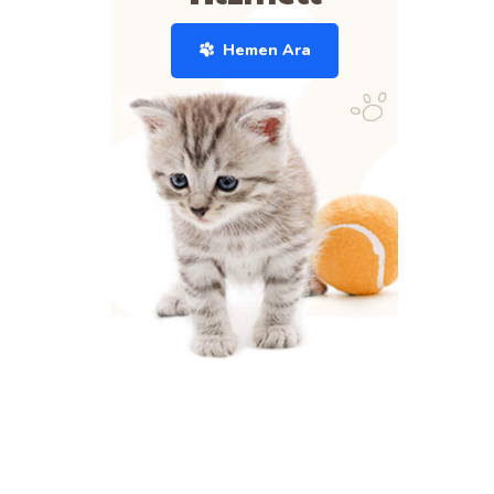
Hemen Ara