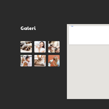
Galeri