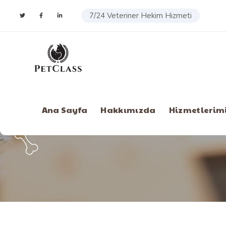
7/24 Veteriner Hekim Hizmeti
Ana Sayfa
Hakkımızda
Hizmetlerim