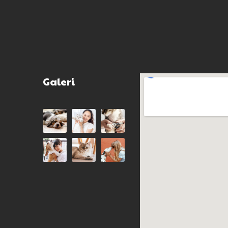
Galeri