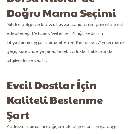
Doğru Mama Seçimi
Nilüfer bölgesinde evcil hayvan sahiplerinin güvenle tercih
edebileceği Petclass Veteriner Kliniği, kedinizin
ihtiyaçlarına uygun mama alternatifleri sunar. Ayrıca mama
geçiş sürecinde yaşanabilecek zorluklar hakkında da
bilgilendirme yapılır.
Evcil Dostlar İçin
Kaliteli Beslenme
Şart
Kedinizin mamasını değiştirmek istiyorsanız veya doğru