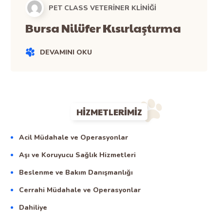
PET CLASS VETERINER KLINIĞI
Bursa Nilüfer Kısırlaştırma
DEVAMINI OKU
HIZMETLERIMIZ
Acil Müdahale ve Operasyonlar
Aşı ve Koruyucu Sağlık Hizmetleri
Beslenme ve Bakım Danışmanlığı
Cerrahi Müdahale ve Operasyonlar
Dahiliye