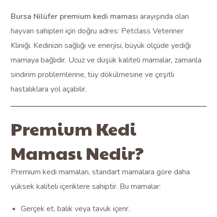
Bursa Nilüfer premium kedi maması
arayışında olan
hayvan sahipleri için doğru adres: Petclass Veteriner
Kliniği. Kedinizin sağlığı ve enerjisi, büyük ölçüde yediği
mamaya bağlıdır. Ucuz ve düşük kaliteli mamalar, zamanla
sindirim problemlerine, tüy dökülmesine ve çeşitli
hastalıklara yol açabilir.
Premium Kedi
Maması Nedir?
Premium kedi mamaları, standart mamalara göre daha
yüksek kaliteli içeriklere sahiptir. Bu mamalar:
Gerçek et, balık veya tavuk içerir.