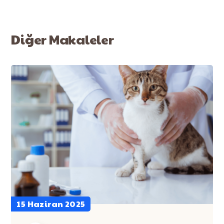
Diğer Makaleler
15 Haziran 2025