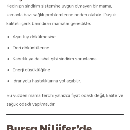
Kedinizin sindirim sistemine uygun olmayan bir mama,
zamanla bazı sağlık problemlerine neden olabilir. Düşük
kaliteli içerik barındıran mamalar genellikle:
Aşırı tüy dökülmesine
Deri döküntülerine
Kabızlık ya da ishal gibi sindirim sorunlarına
Enerji düşüklüğüne
İdrar yolu hastalıklarına yol açabilir.
Bu yüzden mama tercihi yalnızca fiyat odaklı değil, kalite ve
sağlık odaklı yapılmalıdır.
Bursa Nilüfer’de