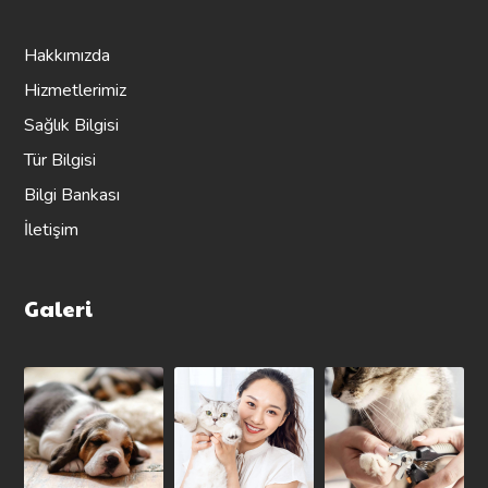
Hakkımızda
Hizmetlerimiz
Sağlık Bilgisi
Tür Bilgisi
Bilgi Bankası
İletişim
Galeri