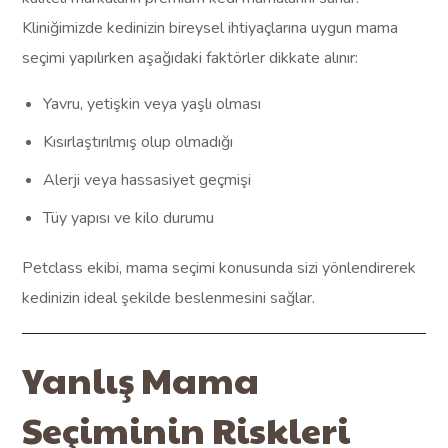
Kliniğimizde kedinizin bireysel ihtiyaçlarına uygun mama
seçimi yapılırken aşağıdaki faktörler dikkate alınır:
Yavru, yetişkin veya yaşlı olması
Kısırlaştırılmış olup olmadığı
Alerji veya hassasiyet geçmişi
Tüy yapısı ve kilo durumu
Petclass ekibi, mama seçimi konusunda sizi yönlendirerek
kedinizin ideal şekilde beslenmesini sağlar.
Yanlış Mama
Seçiminin Riskleri