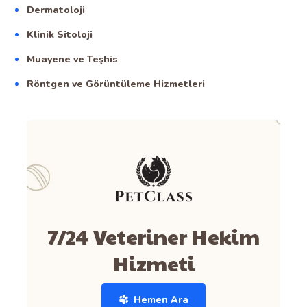
Dermatoloji
Klinik Sitoloji
Muayene ve Teşhis
Röntgen ve Görüntüleme Hizmetleri
7/24 Veteriner Hekim
Hizmeti
Hemen Ara