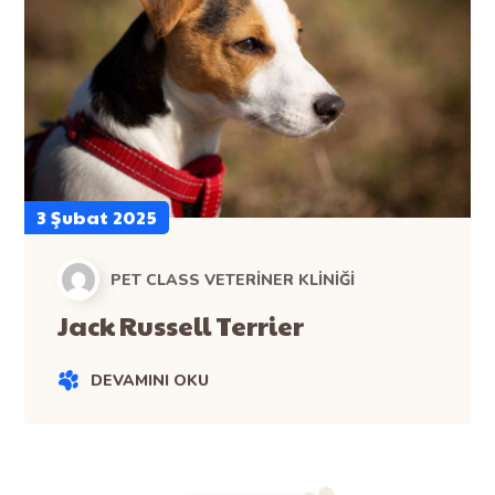
3 Şubat 2025
PET CLASS VETERINER KLINIĞI
Jack Russell Terrier
DEVAMINI OKU