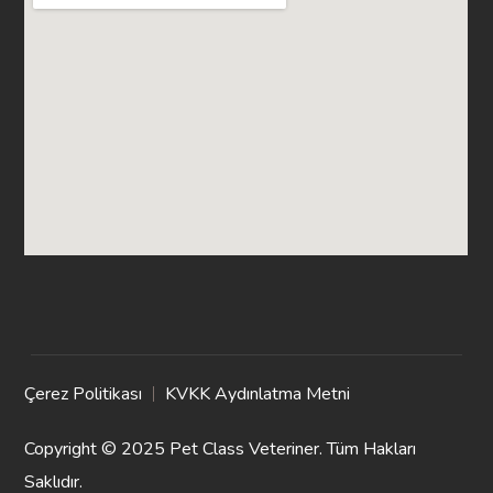
Çerez Politikası
KVKK Aydınlatma Metni
Copyright © 2025 Pet Class Veteriner. Tüm Hakları
Saklıdır.