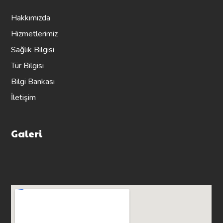
Hakkımızda
Hizmetlerimiz
Sağlık Bilgisi
Tür Bilgisi
Bilgi Bankası
İletişim
Galeri