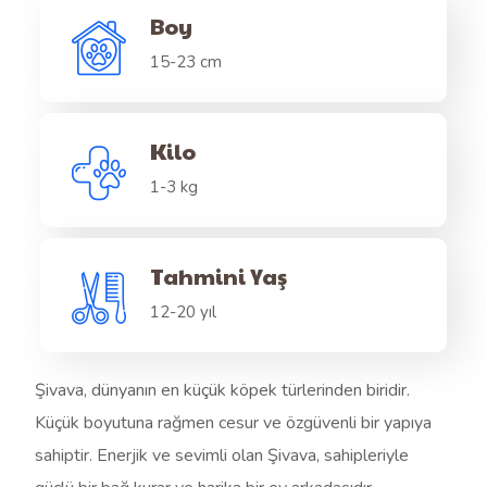
Boy
15-23 cm
Kilo
1-3 kg
Tahmini Yaş
12-20 yıl
Şivava, dünyanın en küçük köpek türlerinden biridir.
Küçük boyutuna rağmen cesur ve özgüvenli bir yapıya
sahiptir. Enerjik ve sevimli olan Şivava, sahipleriyle